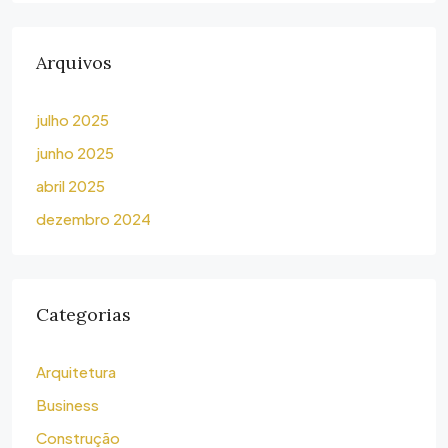
Arquivos
julho 2025
junho 2025
abril 2025
dezembro 2024
Categorias
Arquitetura
Business
Construção