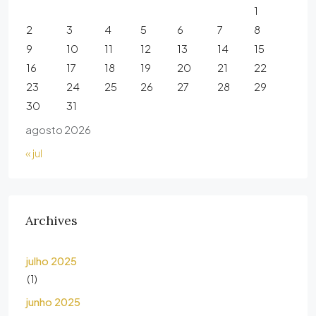
1
2
3
4
5
6
7
8
9
10
11
12
13
14
15
16
17
18
19
20
21
22
23
24
25
26
27
28
29
30
31
agosto 2026
« jul
Archives
julho 2025
(1)
junho 2025