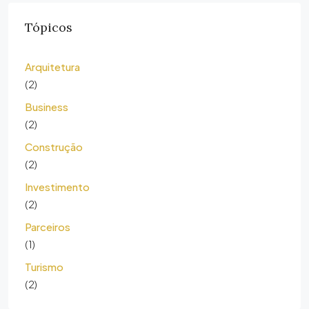
Tópicos
Arquitetura
(2)
Business
(2)
Construção
(2)
Investimento
(2)
Parceiros
(1)
Turismo
(2)