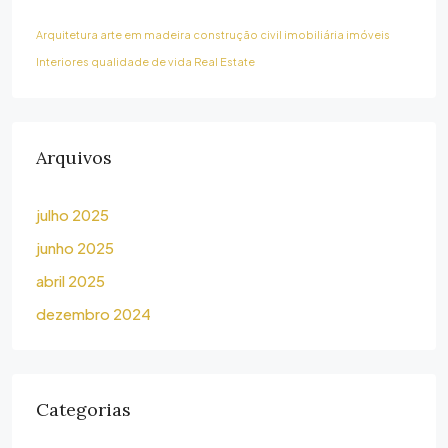
Arquitetura
arte em madeira
construção civil
imobiliária
imóveis
Interiores
qualidade de vida
Real Estate
Arquivos
julho 2025
junho 2025
abril 2025
dezembro 2024
Categorias