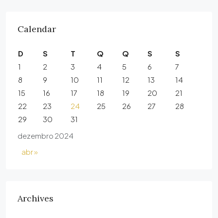
Calendar
D
S
T
Q
Q
S
S
1
2
3
4
5
6
7
8
9
10
11
12
13
14
15
16
17
18
19
20
21
22
23
24
25
26
27
28
29
30
31
dezembro 2024
abr »
Archives