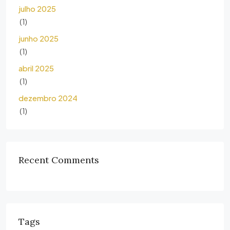
julho 2025
(1)
junho 2025
(1)
abril 2025
(1)
dezembro 2024
(1)
Recent Comments
Tags