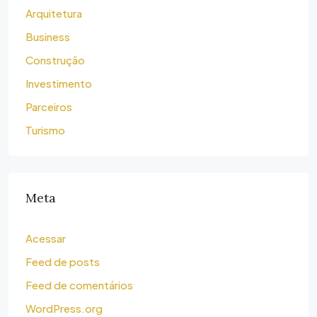
Arquitetura
Business
Construção
Investimento
Parceiros
Turismo
Meta
Acessar
Feed de posts
Feed de comentários
WordPress.org