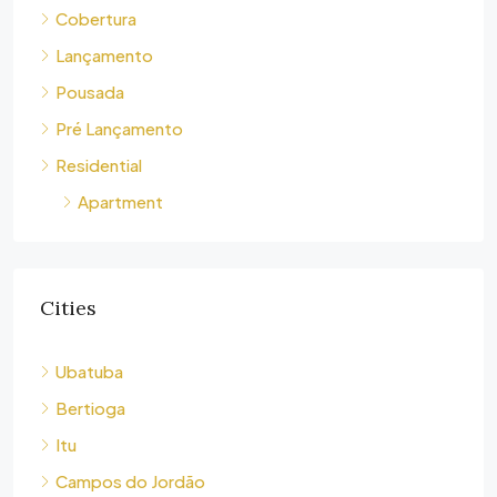
Cobertura
Lançamento
Pousada
Pré Lançamento
Residential
Apartment
Cities
Ubatuba
Bertioga
Itu
Campos do Jordão