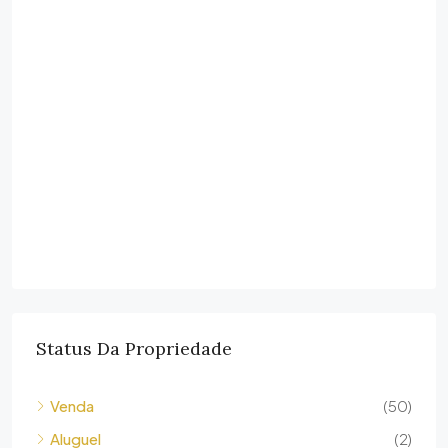
Status Da Propriedade
Venda
(50)
Aluguel
(2)