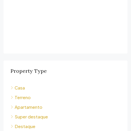
Property Type
Casa
Terreno
Apartamento
Super destaque
Destaque