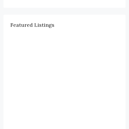
Featured Listings