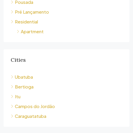
Pousada
Pré Lançamento
Residential
Apartment
Cities
Ubatuba
Bertioga
Itu
Campos do Jordão
Caraguatatuba