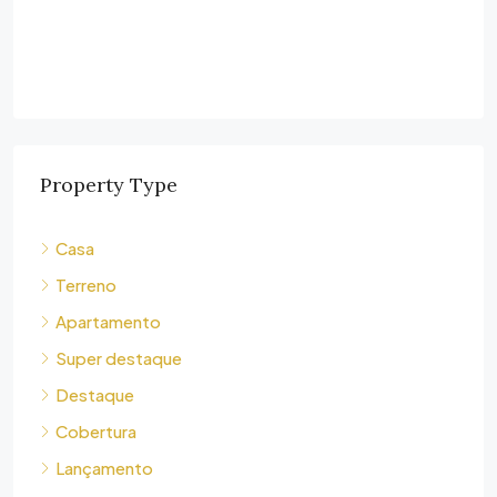
Property Type
Casa
Terreno
Apartamento
Super destaque
Destaque
Cobertura
Lançamento