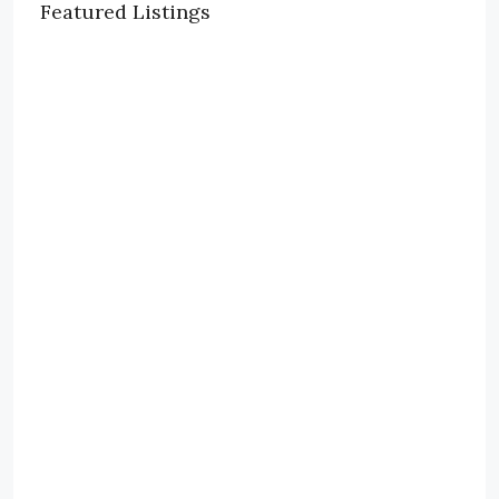
Featured Listings