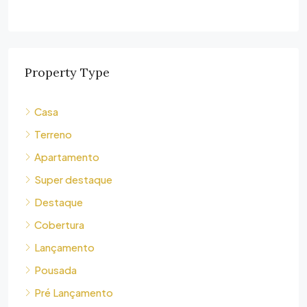
Property Type
Casa
Terreno
Apartamento
Super destaque
Destaque
Cobertura
Lançamento
Pousada
Pré Lançamento