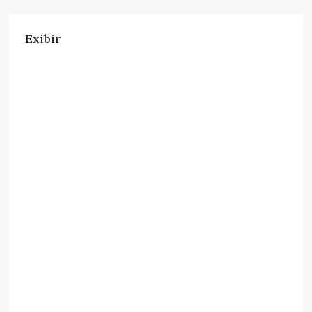
Exibir