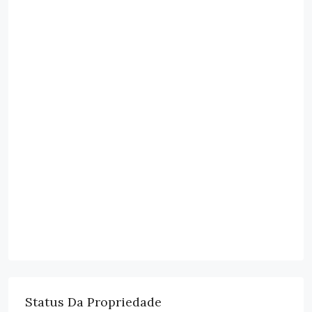
Status Da Propriedade