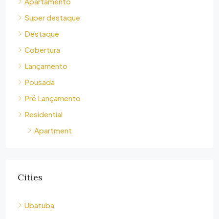
Apartamento
Super destaque
Destaque
Cobertura
Lançamento
Pousada
Pré Lançamento
Residential
Apartment
Cities
Ubatuba