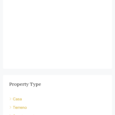
Property Type
Casa
Terreno