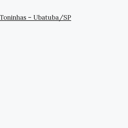
 Toninhas – Ubatuba/SP