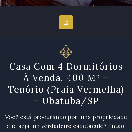
Casa Com 4 Dormitórios
À Venda, 400 M² –
Tenório (Praia Vermelha)
– Ubatuba/SP
Você está procurando por uma propriedade
que seja um verdadeiro espetáculo? Então,