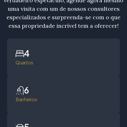
verdadeiro espetáculo, agende agora mesmo
uma visita com um de nossos consultores
especializados e surpreenda-se com o que
essa propriedade incrível tem a oferecer!
4
Quartos
6
Banheiros