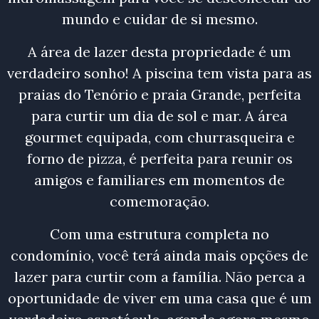
mundo e cuidar de si mesmo.
A área de lazer desta propriedade é um
verdadeiro sonho! A piscina tem vista para as
praias do Tenório e praia Grande, perfeita
para curtir um dia de sol e mar. A área
gourmet equipada, com churrasqueira e
forno de pizza, é perfeita para reunir os
amigos e familiares em momentos de
comemoração.
Com uma estrutura completa no
condomínio, você terá ainda mais opções de
lazer para curtir com a família. Não perca a
oportunidade de viver em uma casa que é um