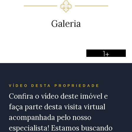
Galeria
1+
VÍDEO DESTA PROPRIEDADE
Confira o vídeo deste imóvel e
faça parte desta visita virtual
acompanhada pelo nosso
especialista! Estamos buscando