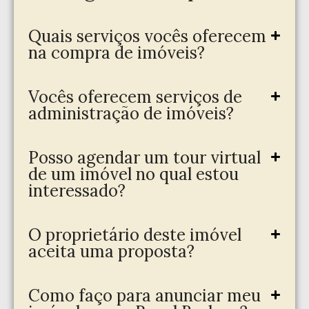
Quais serviços vocês oferecem
na compra de imóveis?
Vocês oferecem serviços de
administração de imóveis?
Posso agendar um tour virtual
de um imóvel no qual estou
interessado?
O proprietário deste imóvel
aceita uma proposta?
Como faço para anunciar meu