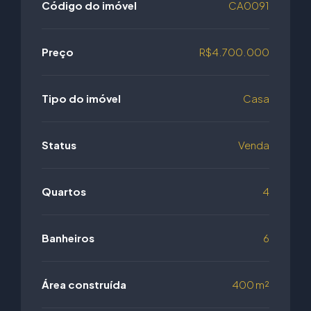
Código do imóvel
CA0091
Preço
R$4.700.000
Tipo do imóvel
Casa
Status
Venda
Quartos
4
Banheiros
6
Área construída
400 m²