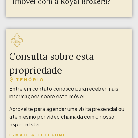
imóvel com a Royal Brokers?
Consulta sobre esta
propriedade
TENÓRIO
Entre em contato conosco para receber mais
informações sobre este imóvel.
Aproveite para agendar uma visita presencial ou
até mesmo por vídeo chamada com o nosso
especialista.
E-MAIL & TELEFONE