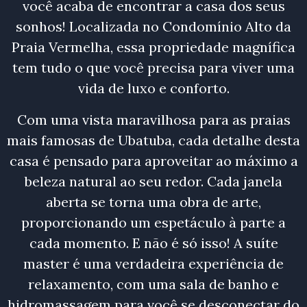
você acaba de encontrar a casa dos seus
sonhos! Localizada no Condomínio Alto da
Praia Vermelha, essa propriedade magnífica
tem tudo o que você precisa para viver uma
vida de luxo e conforto.
Com uma vista maravilhosa para as praias
mais famosas de Ubatuba, cada detalhe desta
casa é pensado para aproveitar ao máximo a
beleza natural ao seu redor. Cada janela
aberta se torna uma obra de arte,
proporcionando um espetáculo à parte a
cada momento. E não é só isso! A suíte
master é uma verdadeira experiência de
relaxamento, com uma sala de banho e
hidromassagem para você se desconectar do