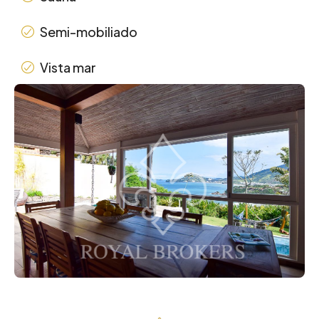
Semi-mobiliado
Vista mar