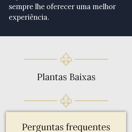
sempre lhe oferecer uma melhor
experiência.
Plantas Baixas
Perguntas frequentes