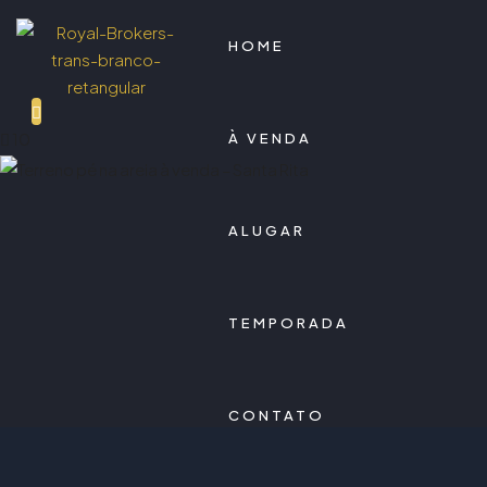
HOME
10
À VENDA
ALUGAR
TEMPORADA
CONTATO