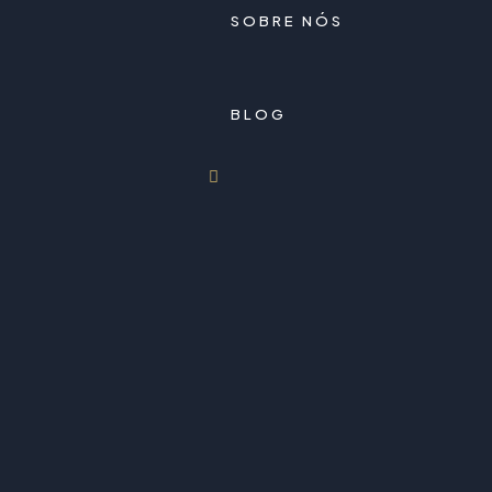
SOBRE NÓS
BLOG