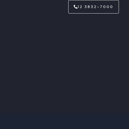
12 3832-7000