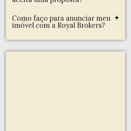
Como faço para anunciar meu
imóvel com a Royal Brokers?