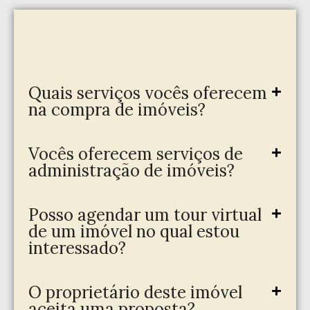
Quais serviços vocês oferecem
na compra de imóveis?
Vocês oferecem serviços de
administração de imóveis?
Posso agendar um tour virtual
de um imóvel no qual estou
interessado?
O proprietário deste imóvel
aceita uma proposta?