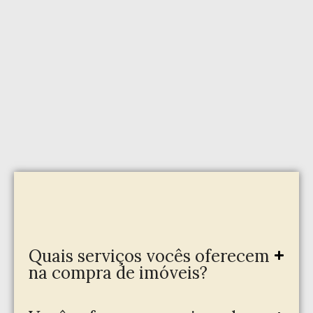
Quais serviços vocês oferecem
na compra de imóveis?