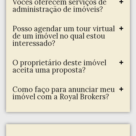
Vocês oferecem serviços de
administração de imóveis?
Posso agendar um tour virtual
de um imóvel no qual estou
interessado?
O proprietário deste imóvel
aceita uma proposta?
Como faço para anunciar meu
imóvel com a Royal Brokers?